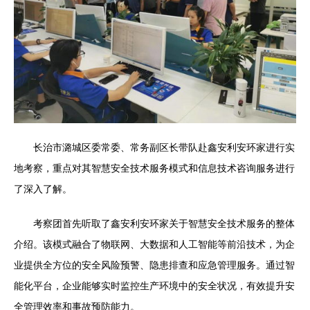
长治市潞城区委常委、常务副区长带队赴鑫安利安环家进行实
地考察，重点对其智慧安全技术服务模式和信息技术咨询服务进行
了深入了解。
考察团首先听取了鑫安利安环家关于智慧安全技术服务的整体
介绍。该模式融合了物联网、大数据和人工智能等前沿技术，为企
业提供全方位的安全风险预警、隐患排查和应急管理服务。通过智
能化平台，企业能够实时监控生产环境中的安全状况，有效提升安
全管理效率和事故预防能力。