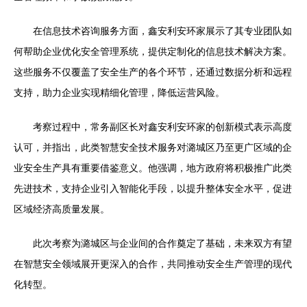
在信息技术咨询服务方面，鑫安利安环家展示了其专业团队如
何帮助企业优化安全管理系统，提供定制化的信息技术解决方案。
这些服务不仅覆盖了安全生产的各个环节，还通过数据分析和远程
支持，助力企业实现精细化管理，降低运营风险。
考察过程中，常务副区长对鑫安利安环家的创新模式表示高度
认可，并指出，此类智慧安全技术服务对潞城区乃至更广区域的企
业安全生产具有重要借鉴意义。他强调，地方政府将积极推广此类
先进技术，支持企业引入智能化手段，以提升整体安全水平，促进
区域经济高质量发展。
此次考察为潞城区与企业间的合作奠定了基础，未来双方有望
在智慧安全领域展开更深入的合作，共同推动安全生产管理的现代
化转型。