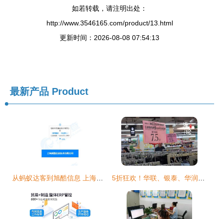
如若转载，请注明出处：
http://www.3546165.com/product/13.html
更新时间：2026-08-08 07:54:13
最新产品
Product
从蚂蚁达客到旭酷信息 上海股权众筹服务的转型与品牌重塑
5折狂欢！华联、银泰、华润千余商品遭疯抢，信息技术咨询服务助力购物盛宴