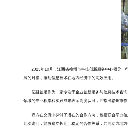
2023年10月，江西省赣州市科技创新服务中心领
展的对接，推动信息技术在地方经济中的高效应用。
亿融创服作为一家专注于企业创新服务与信息技术咨询
领域的专业积累和实践成果表示高度认可，并指出赣州市作
双方在交流中探讨了潜在的合作方向，包括联合举办信
此次访问，能够建立长期、稳定的合作关系，共同助力地方