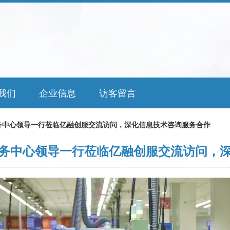
我们
企业信息
访客留言
务中心领导一行莅临亿融创服交流访问，深化信息技术咨询服务合作
务中心领导一行莅临亿融创服交流访问，