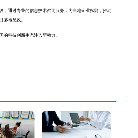
设，通过专业的信息技术咨询服务，为当地企业赋能，推动
目落地见效。
国的科技创新生态注入新动力。