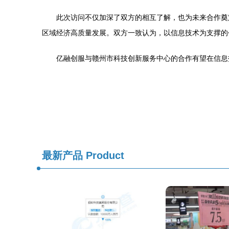
此次访问不仅加深了双方的相互了解，也为未来合作奠
区域经济高质量发展。双方一致认为，以信息技术为支撑的
亿融创服与赣州市科技创新服务中心的合作有望在信息
最新产品
Product