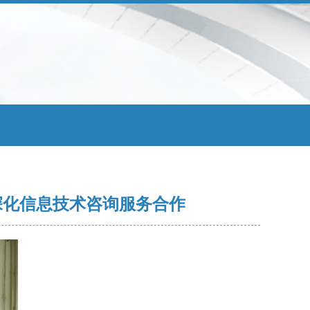
深化信息技术咨询服务合作