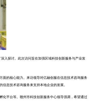
开了深入探讨。此次访问旨在加强区域科技创新服务与产业发
方面的核心能力。来访领导对亿融创服在信息技术咨询服务
的信息技术咨询服务来支持本地企业的发展。
孵化平台等。赣州市科技创新服务中心领导强调，希望通过