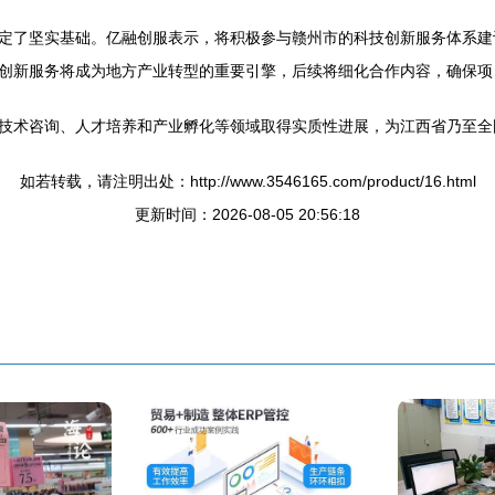
定了坚实基础。亿融创服表示，将积极参与赣州市的科技创新服务体系建
创新服务将成为地方产业转型的重要引擎，后续将细化合作内容，确保项
技术咨询、人才培养和产业孵化等领域取得实质性进展，为江西省乃至全
如若转载，请注明出处：http://www.3546165.com/product/16.html
更新时间：2026-08-05 20:56:18