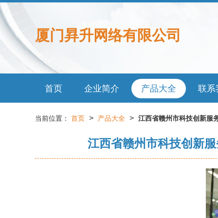
厦门昪升网络有限公司
首页
企业简介
产品大全
联系
>
>
当前位置：
首页
产品大全
江西省赣州市科技创新服
江西省赣州市科技创新服