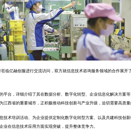
导一行莅临亿融创服进行交流访问，双方就信息技术咨询服务领域的合作展
的平台，详细介绍了其在数据分析、数字化转型、企业信息化解决方案等
为江西省的重要城市，正积极推动科技创新与产业升级，迫切需要高质量
息技术培训活动、为企业提供定制化数字化转型方案、以及共建科技创新
企业在信息技术应用方面实现突破，提升整体竞争力。