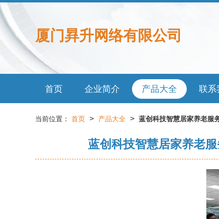
厦门昪升网络有限公司
首页
企业简介
产品大全
联系
>
>
当前位置：
首页
产品大全
蓝创科技智慧居家养老服
蓝创科技智慧居家养老服