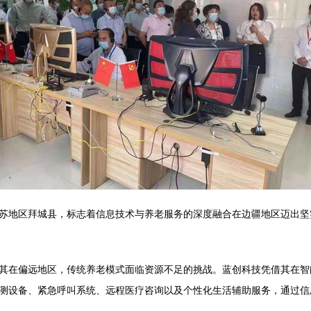
苏地区拜城县，标志着信息技术与养老服务的深度融合在边疆地区迈出坚
其在偏远地区，传统养老模式面临资源不足的挑战。蓝创科技凭借其在智
测设备、紧急呼叫系统、远程医疗咨询以及个性化生活辅助服务，通过信