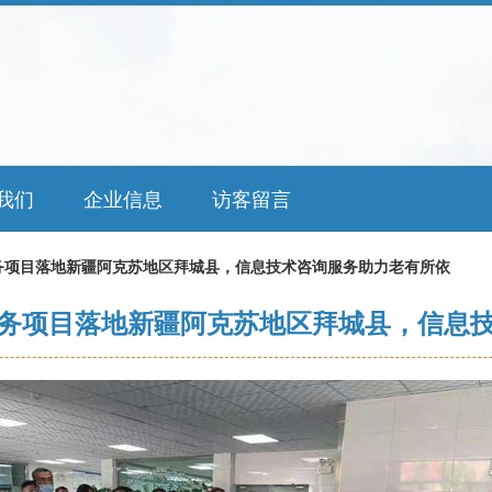
我们
企业信息
访客留言
务项目落地新疆阿克苏地区拜城县，信息技术咨询服务助力老有所依
务项目落地新疆阿克苏地区拜城县，信息