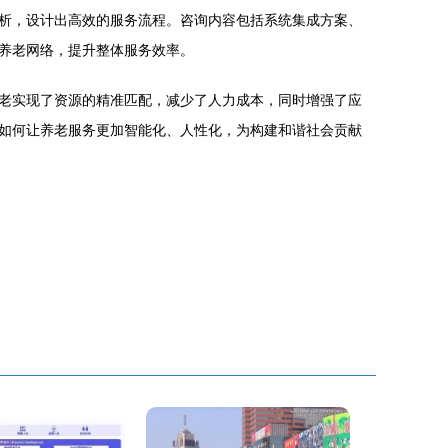
析，设计出高效的服务流程。咨询内容包括系统集成方案、
养老网络，提升整体服务效率。
老实现了资源的精准匹配，减少了人力成本，同时增强了应
如何让养老服务更加智能化、人性化，为构建和谐社会贡献