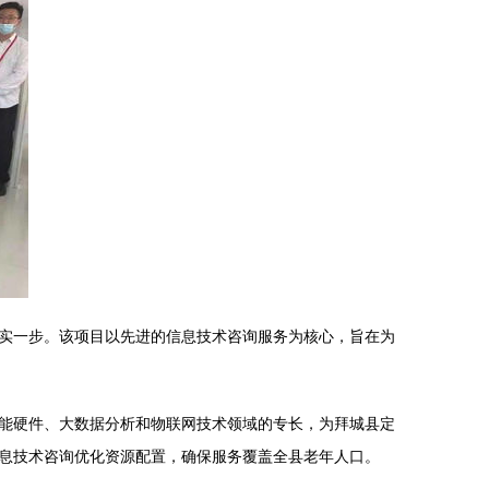
实一步。该项目以先进的信息技术咨询服务为核心，旨在为
能硬件、大数据分析和物联网技术领域的专长，为拜城县定
息技术咨询优化资源配置，确保服务覆盖全县老年人口。