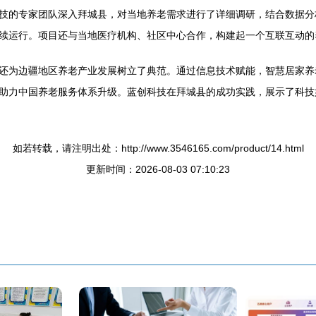
技的专家团队深入拜城县，对当地养老需求进行了详细调研，结合数据分
续运行。项目还与当地医疗机构、社区中心合作，构建起一个互联互动的
还为边疆地区养老产业发展树立了典范。通过信息技术赋能，智慧居家养
助力中国养老服务体系升级。蓝创科技在拜城县的成功实践，展示了科技
如若转载，请注明出处：http://www.3546165.com/product/14.html
更新时间：2026-08-03 07:10:23