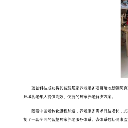
蓝创科技成功将其智慧居家养老服务项目落地新疆阿克
拜城县老年人提供高效、便捷的居家养老解决方案。
随着中国老龄化进程加速，养老服务需求日益增长，尤
制了一套全面的智慧居家养老服务体系。该体系包括健康监