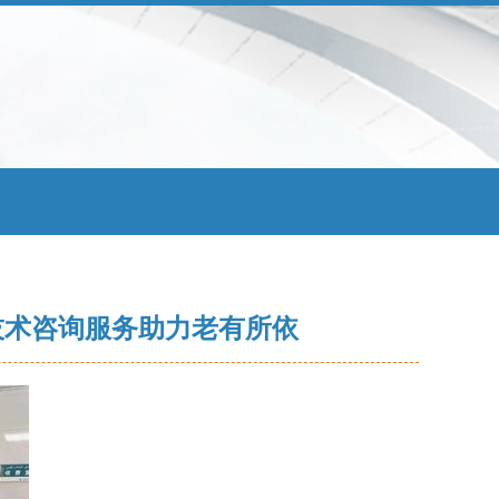
技术咨询服务助力老有所依