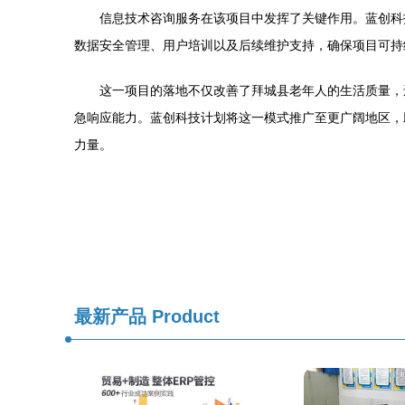
信息技术咨询服务在该项目中发挥了关键作用。蓝创科
数据安全管理、用户培训以及后续维护支持，确保项目可持
这一项目的落地不仅改善了拜城县老年人的生活质量，
急响应能力。蓝创科技计划将这一模式推广至更广阔地区，
力量。
最新产品
Product