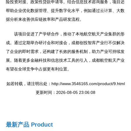
险投资对接、政策性贷款申请等。结合信息技术咨询服务，项目还
帮助企业优化数据管理、提升数字化水平，例如通过云计算、大数
据分析来改善供应链效率和产品研发流程。
该项目促进了产学研合作，推动了本地航空航天产业集群的形
成。通过定期举办研讨会和对接会，成都创投智库产业行不仅解决
了企业的即时需求，还构建了长效的服务机制，助力产业可持续发
展。随着更多金融科技和信息技术工具的引入，成都航空航天产业
有望在全球竞争中占据更有利位置。
如若转载，请注明出处：http://www.3546165.com/product/9.html
更新时间：2026-08-05 23:06:08
最新产品
Product