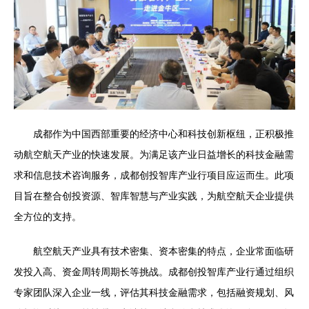
成都作为中国西部重要的经济中心和科技创新枢纽，正积极推
动航空航天产业的快速发展。为满足该产业日益增长的科技金融需
求和信息技术咨询服务，成都创投智库产业行项目应运而生。此项
目旨在整合创投资源、智库智慧与产业实践，为航空航天企业提供
全方位的支持。
航空航天产业具有技术密集、资本密集的特点，企业常面临研
发投入高、资金周转周期长等挑战。成都创投智库产业行通过组织
专家团队深入企业一线，评估其科技金融需求，包括融资规划、风