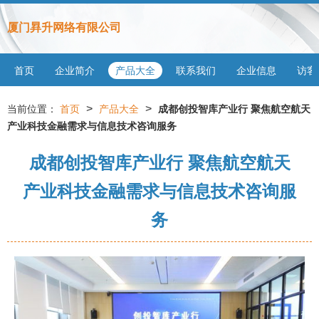
厦门昪升网络有限公司
首页
企业简介
产品大全
联系我们
企业信息
访客
>
>
当前位置：
首页
产品大全
成都创投智库产业行 聚焦航空航天
产业科技金融需求与信息技术咨询服务
成都创投智库产业行 聚焦航空航天
产业科技金融需求与信息技术咨询服
务