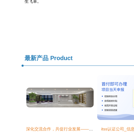
生飞卓。
最新产品
Product
深化交流合作，共促行业发展——福建省信息技术咨询服务行业协会到访福建闽众律师事务所参观交流
itss认证公司_