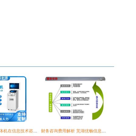
海清人脸识别一体机在信息技术咨询领域的应用与实践
财务咨询费用解析 芜湖优畅信息技术的收费标准与信息技术咨询服务价值