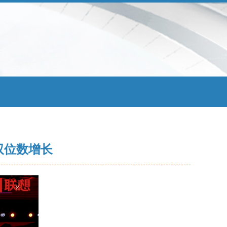
双位数增长