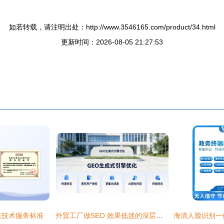
如若转载，请注明出处：http://www.3546165.com/product/34.html
更新时间：2026-08-05 21:27:53
信息技术服务标准
外贸工厂做SEO 效果低迷的深层原因与突破之道