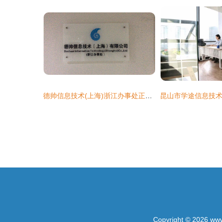
德帅信息技术(上海)浙江办事处正式揭牌，拓展区域信息技术咨询服务
Copyright © 2026
www