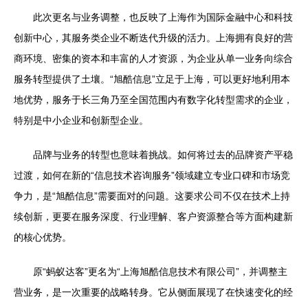
此次更名与业务调整，也反映了上海作为国际金融中心和科技
创新中心，其服务类企业不断迭代升级的活力。上海拥有良好的营
商环境、密集的资本和丰富的人才资源，为企业从单一业务向综合
服务转型提供了土壤。“旭酷信息”立足于上海，可以更好地利用本
地优势，服务于长三角乃至全国范围内有数字化转型需求的企业，
特别是中小企业和创新型企业。
品牌与业务的转型也意味着挑战。如何将过去的品牌资产平稳
过渡，如何在新的“信息技术咨询服务”领域建立专业口碑和市场竞
争力，是“旭酷信息”需要面对的问题。这要求公司不仅在技术上持
续创新，更要在服务深度、行业理解、客户资源整合等方面构建新
的核心优势。
原“蚂蚁达客”更名为“上海旭酷信息技术有限公司”，并调整主
营业务，是一次重要的战略转身。它从侧面展现了在快速变化的经