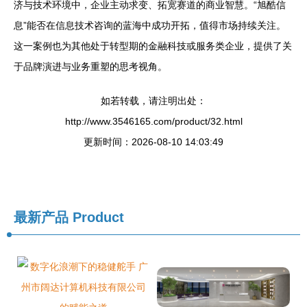
济与技术环境中，企业主动求变、拓宽赛道的商业智慧。“旭酷信
息”能否在信息技术咨询的蓝海中成功开拓，值得市场持续关注。
这一案例也为其他处于转型期的金融科技或服务类企业，提供了关
于品牌演进与业务重塑的思考视角。
如若转载，请注明出处：
http://www.3546165.com/product/32.html
更新时间：2026-08-10 14:03:49
最新产品
Product