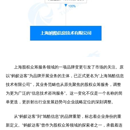
上海股权众筹服务领域的一项品牌变更引发了市场的关注。原
以“蚂蚁达客”为品牌开展业务的主体，已正式更名为“上海旭酷信息
技术有限公司”，其业务范畴也从原先聚焦的股权众筹服务，调整
为更为广泛的“信息技术咨询服务”。这一变化不仅是一个名称的简
单更迭，更折射出行业发展趋势与企业战略定位的深刻调整。
从“蚂蚁达客”到“旭酷信息”的品牌重塑，标志着企业身份的重
新定义。“蚂蚁达客”曾作为股权众筹领域的探索者之一，承载着连